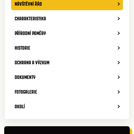
NÁVŠTĚVNÍ ŘÁD
CHARAKTERISTIKA
PŘÍRODNÍ POMĚRY
HISTORIE
OCHRANA A VÝZKUM
DOKUMENTY
FOTOGALERIE
OKOLÍ