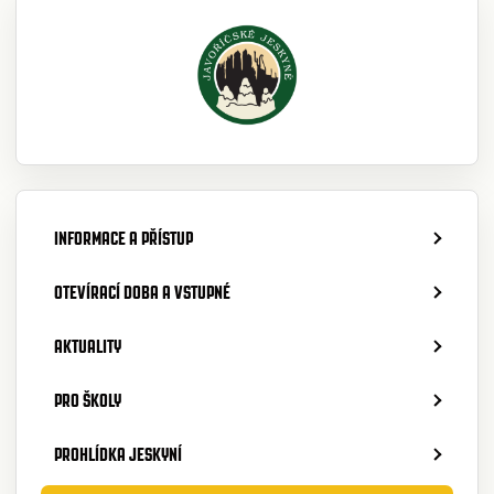
INFORMACE A PŘÍSTUP
OTEVÍRACÍ DOBA A VSTUPNÉ
AKTUALITY
PRO ŠKOLY
PROHLÍDKA JESKYNÍ