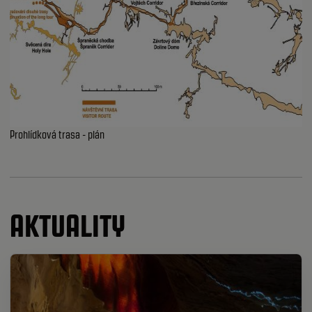
Prohlídková trasa - plán
AKTUALITY