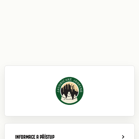
INFORMACE A PŘÍSTUP