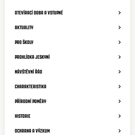
OTEVÍRACÍ DOBA A VSTUPNÉ
AKTUALITY
PRO ŠKOLY
PROHLÍDKA JESKYNÍ
NÁVŠTĚVNÍ ŘÁD
CHARAKTERISTIKA
PŘÍRODNÍ POMĚRY
HISTORIE
OCHRANA A VÝZKUM