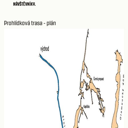
NÁVŠTĚVNÍKY.
Prohlídková trasa - plán