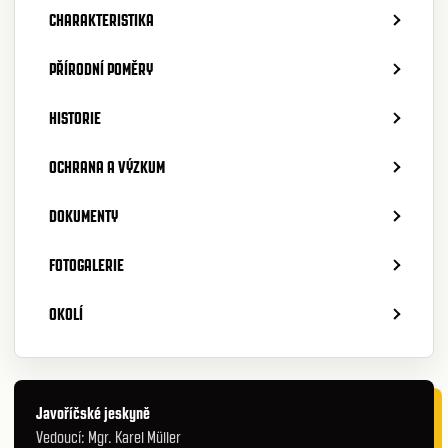
CHARAKTERISTIKA
PŘÍRODNÍ POMĚRY
HISTORIE
OCHRANA A VÝZKUM
DOKUMENTY
FOTOGALERIE
OKOLÍ
Javoříčské jeskyně
Vedoucí: Mgr. Karel Müller