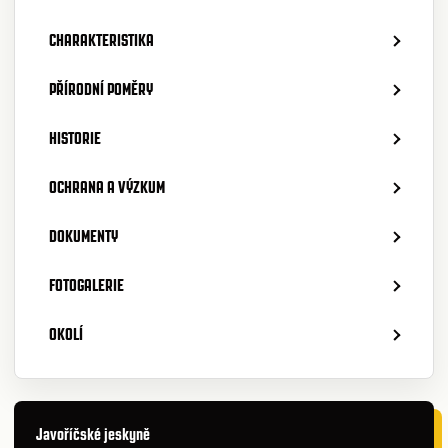
CHARAKTERISTIKA
PŘÍRODNÍ POMĚRY
HISTORIE
OCHRANA A VÝZKUM
DOKUMENTY
FOTOGALERIE
OKOLÍ
Javoříčské jeskyně