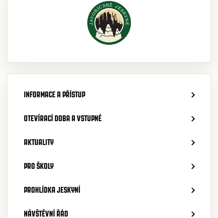
INFORMACE A PŘÍSTUP
OTEVÍRACÍ DOBA A VSTUPNÉ
AKTUALITY
PRO ŠKOLY
PROHLÍDKA JESKYNÍ
NÁVŠTĚVNÍ ŘÁD